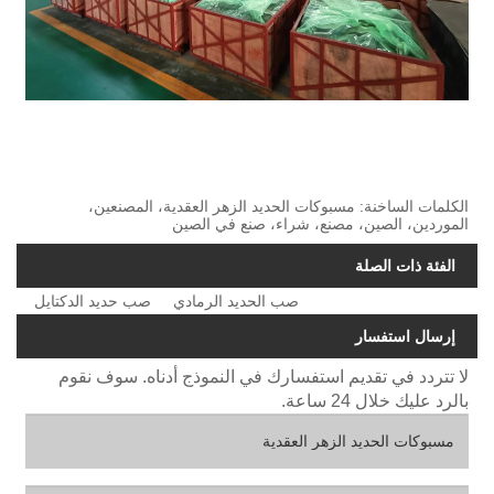
الكلمات الساخنة: مسبوكات الحديد الزهر العقدية، المصنعين،
الموردين، الصين، مصنع، شراء، صنع في الصين
الفئة ذات الصلة
صب الحديد الرمادي
صب حديد الدكتايل
إرسال استفسار
لا تتردد في تقديم استفسارك في النموذج أدناه. سوف نقوم
بالرد عليك خلال 24 ساعة.