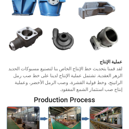
عملية الإنتاج
لقد قمنا بتحديث خط الإنتاج الخاص بنا لتصنيع مسبوكات الحديد
الزهر العقدية. تشتمل عملية الإنتاج لدينا على خط صب رمل
الراتينج، وخط قولبة القشرة، وصب الرمل الأخضر، وعملية
إنتاج صب استثمار الشمع المفقود.