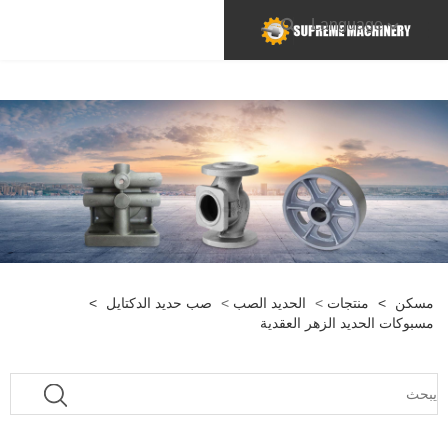
Language
مسكن
>
منتجات
>
الحديد الصب
>
صب حديد الدكتايل
>
مسبوكات الحديد الزهر العقدية