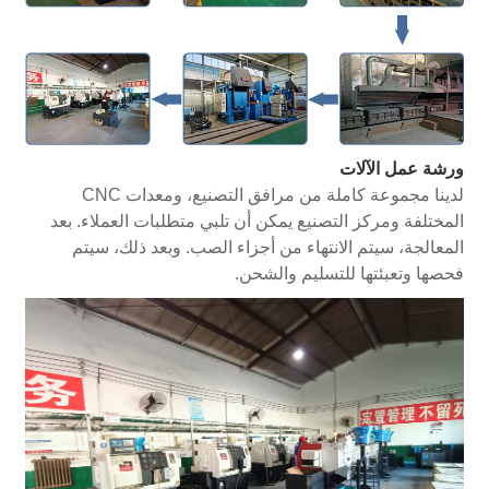
ورشة عمل الآلات
لدينا مجموعة كاملة من مرافق التصنيع، ومعدات CNC
المختلفة ومركز التصنيع يمكن أن تلبي متطلبات العملاء. بعد
المعالجة، سيتم الانتهاء من أجزاء الصب. وبعد ذلك، سيتم
فحصها وتعبئتها للتسليم والشحن.