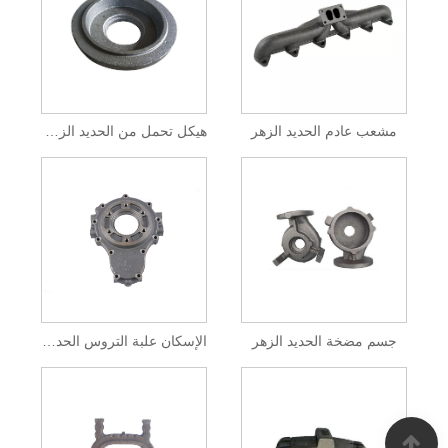
مشعب عادم الحديد الزهر
هيكل تحمل من الحديد الزهر ومقعد تحمل
جسم مضخة الحديد الزهر
الإسكان علبة التروس الحديد الزهر