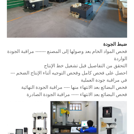
ضبط الجودة
فحص المواد الخام بعد وصولها إلى المصنع ------- مراقبة الجودة
الواردة
التحقق من التفاصيل قبل تشغيل خط الإنتاج
احصل على فحص كامل وفحص التوجيه أثناء الإنتاج الضخم ---
في مراقبة جودة العملية
فحص البضائع بعد الانتهاء منها ---- مراقبة الجودة النهائية
فحص البضائع بعد الانتهاء ----- مراقبة الجودة الصادرة