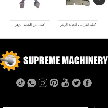
كتلة الفرامل الحديد الزهر
كتف من الحديد الزهر