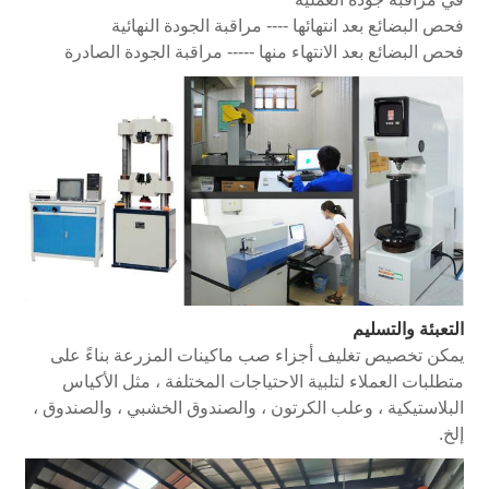
فحص البضائع بعد انتهائها ---- مراقبة الجودة النهائية
فحص البضائع بعد الانتهاء منها ----- مراقبة الجودة الصادرة
التعبئة والتسليم
يمكن تخصيص تغليف أجزاء صب ماكينات المزرعة بناءً على
متطلبات العملاء لتلبية الاحتياجات المختلفة ، مثل الأكياس
البلاستيكية ، وعلب الكرتون ، والصندوق الخشبي ، والصندوق ،
إلخ.