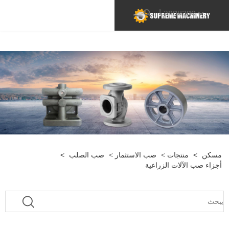
Language
مسكن
>
منتجات
>
صب الاستثمار
>
صب الصلب
>
أجزاء صب الآلات الزراعية