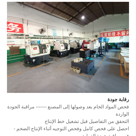
رقابة جودة
فحص المواد الخام بعد وصولها إلى المصنع ------- مراقبة الجودة
الواردة
التحقق من التفاصيل قبل تشغيل خط الإنتاج
احصل على فحص كامل وفحص التوجيه أثناء الإنتاج الضخم -
في مراقبة جودة العملية