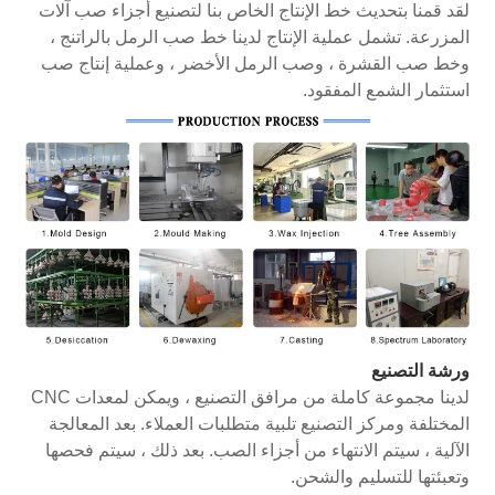
لقد قمنا بتحديث خط الإنتاج الخاص بنا لتصنيع أجزاء صب آلات
المزرعة. تشمل عملية الإنتاج لدينا خط صب الرمل بالراتنج ،
وخط صب القشرة ، وصب الرمل الأخضر ، وعملية إنتاج صب
استثمار الشمع المفقود.
ورشة التصنيع
لدينا مجموعة كاملة من مرافق التصنيع ، ويمكن لمعدات CNC
المختلفة ومركز التصنيع تلبية متطلبات العملاء. بعد المعالجة
الآلية ، سيتم الانتهاء من أجزاء الصب. بعد ذلك ، سيتم فحصها
وتعبئتها للتسليم والشحن.