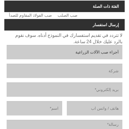
الفئة ذات الصلة
صب الصلب
صب الفولاذ المقاوم للصدأ
إرسال استفسار
لا تتردد في تقديم استفسارك في النموذج أدناه. سوف نقوم
بالرد عليك خلال 24 ساعة.