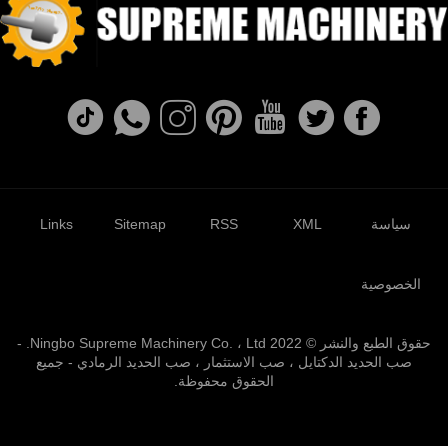
سياسة
XML
RSS
Sitemap
Links
الخصوصية
حقوق الطبع والنشر © 2022 Ningbo Supreme Machinery Co. ، Ltd. -
صب الحديد الدكتايل ، صب الاستثمار ، صب الحديد الرمادي - جميع
الحقوق محفوظة.