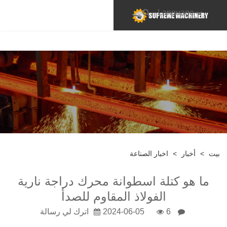
Language
بيت
>
أخبار
>
اخبار الصناعة
ما هو كتلة اسطوانة محرك دراجة نارية
الفولاذ المقاوم للصدأ
6
2024-06-05
اترك لي رسالة