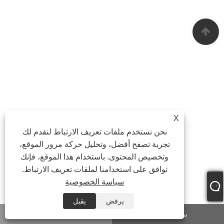
X
نحن نستخدم ملفات تعريف الارتباط لنقدم لك
تجربة تصفح أفضل، وتحليل حركة مرور الموقع،
وتخصيص المحتوى. باستخدام هذا الموقع، فإنك
توافق على استخدامنا لملفات تعريف الارتباط.
سياسة الخصوصية
يرفض
يقبل
بريد إلكتروني
واتس اب