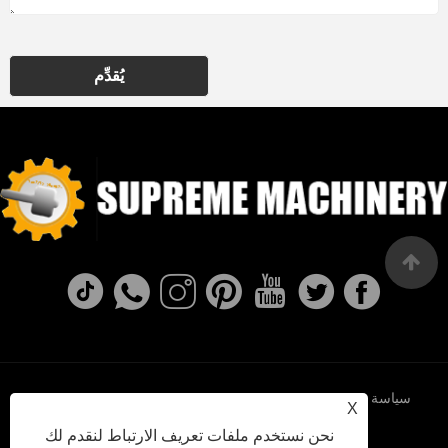
يُقدِّم
سياسة
XML
RSS
Sitemap
Links
X
نحن نستخدم ملفات تعريف الارتباط لنقدم لك