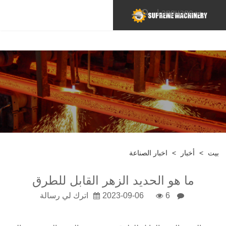
Language
بيت
>
أخبار
>
اخبار الصناعة
ما هو الحديد الزهر القابل للطرق
6
2023-09-06
اترك لي رسالة