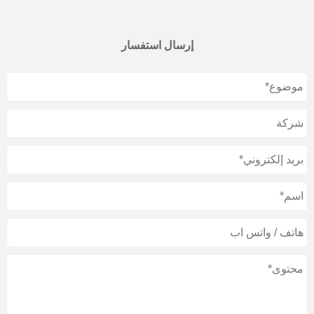
إرسال استفسار