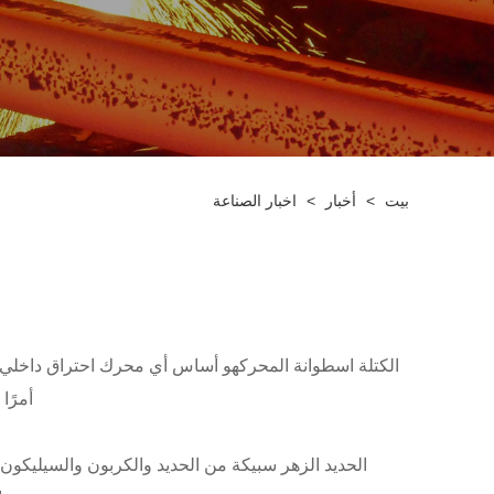
بيت
>
أخبار
>
اخبار الصناعة
ال
كتلة اسطوانة المحرك
هو أساس أي محرك احتراق داخلي. و
أمرًا
الحديد الزهر سبيكة من الحديد والكربون والسيليكون. و