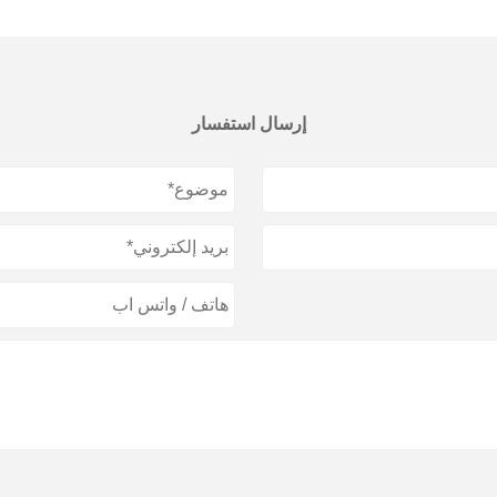
إرسال استفسار