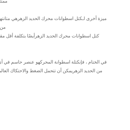
ممتا
ميزة أخرى لـ
كتل اسطوانات محرك الحديد الزهر
هي متانته
من 
كتل اسطوانات محرك الحديد الزهر
أيضًا بتكلفة أقل مقا
في الختام ، فإن
كتلة اسطوانة المحرك
هو عنصر حاسم في أي م
من الحديد الزهر
يمكن أن تتحمل الضغط والاحتكاك العالي ،