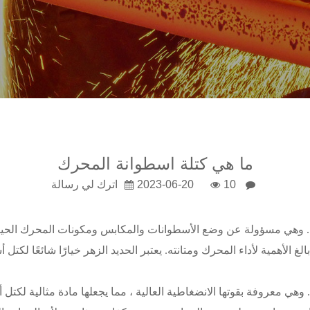
ما هي كتلة اسطوانة المحرك
10
2023-06-20
اترك لي رسالة
هي مسؤولة عن وضع الأسطوانات والمكابس ومكونات المحرك الحيوية ا
 بالغ الأهمية لأداء المحرك ومتانته. يعتبر الحديد الزهر خيارًا شائعًا لكتل
هي معروفة بقوتها الانضغاطية العالية ، مما يجعلها مادة مثالية لكتل ​​