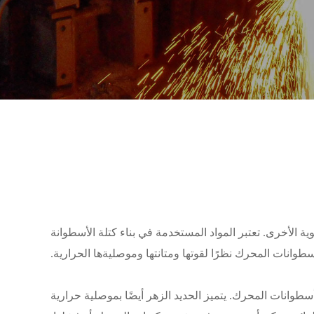
لأخرى. تعتبر المواد المستخدمة في بناء كتلة الأسطوانة
 ​​أسطوانات المحرك نظرًا لقوتها ومتانتها وموصليةها الحرارية.
أسطوانات المحرك. يتميز الحديد الزهر أيضًا بموصلية حرارية